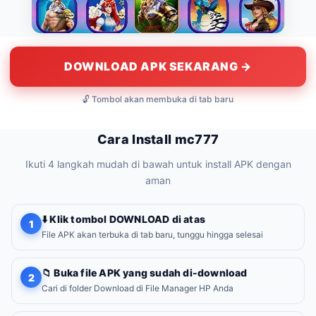
DOWNLOAD APK SEKARANG →
🔓 Tombol akan membuka di tab baru
Cara Install mc777
Ikuti 4 langkah mudah di bawah untuk install APK dengan
aman
⬇️ Klik tombol DOWNLOAD di atas
1
File APK akan terbuka di tab baru, tunggu hingga selesai
📁 Buka file APK yang sudah di-download
2
Cari di folder Download di File Manager HP Anda