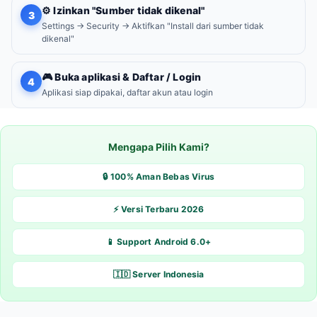
⚙️ Izinkan "Sumber tidak dikenal"
3
Settings → Security → Aktifkan "Install dari sumber tidak
dikenal"
🎮 Buka aplikasi & Daftar / Login
4
Aplikasi siap dipakai, daftar akun atau login
Mengapa Pilih Kami?
🔒 100% Aman Bebas Virus
⚡ Versi Terbaru 2026
📱 Support Android 6.0+
🇮🇩 Server Indonesia