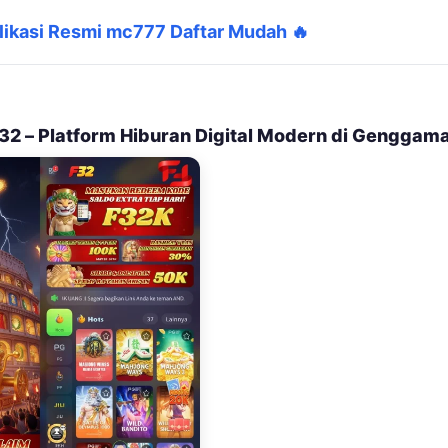
plikasi Resmi mc777 Daftar Mudah 🔥
32 – Platform Hiburan Digital Modern di Genggam