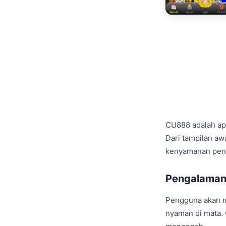
CU888 adalah apl
Dari tampilan aw
kenyamanan pen
Pengalama
Pengguna akan m
nyaman di mata. 