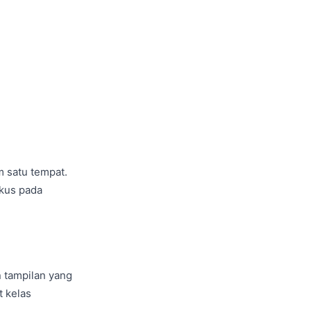
 satu tempat.
okus pada
 tampilan yang
t kelas